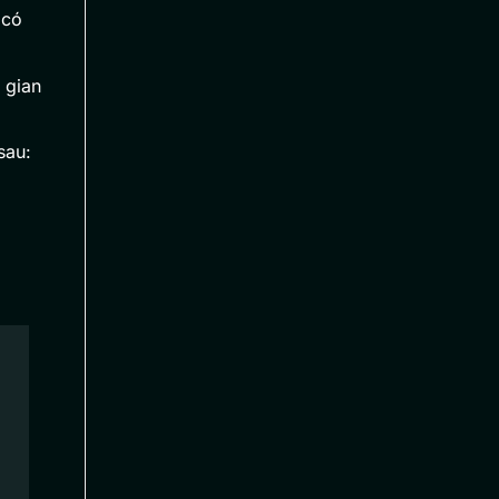
 có
 gian
sau: