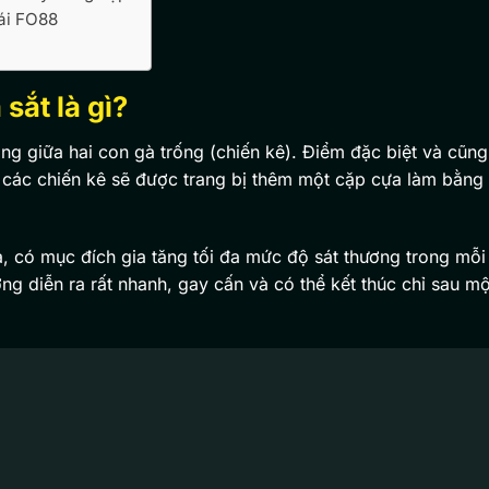
cái FO88
sắt là gì?
áng giữa hai con gà trống (chiến kê). Điểm đặc biệt và cũng
c các chiến kê sẽ được trang bị thêm một cặp cựa làm bằng
, có mục đích gia tăng tối đa mức độ sát thương trong mỗi
ờng diễn ra rất nhanh, gay cấn và có thể kết thúc chỉ sau mộ