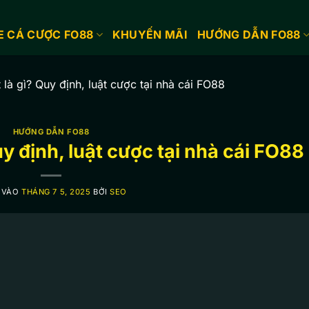
 CÁ CƯỢC FO88
KHUYẾN MÃI
HƯỚNG DẪN FO88
 là gì? Quy định, luật cược tại nhà cái FO88
HƯỚNG DẪN FO88
uy định, luật cược tại nhà cái FO88
 VÀO
THÁNG 7 5, 2025
BỞI
SEO