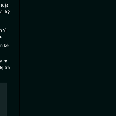
 luật
ất kỳ
n vì
a.
ến kê
y ra
lệ trả