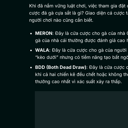
Khi đã nắm vững luật chơi, việc tham gia đặt 
cược đá gà cựa sắt là gì? Giao diện cá cược 
người chơi nào cũng cần biết.
MERON
: Đây là cửa cược cho gà của nhà C
gà của nhà cái thường được đánh giá cao 
WALA
: Đây là cửa cược cho gà của người 
“kèo dưới” nhưng có tiềm năng tạo bất ngờ
BDD (Both Dead Draw)
: Đây là cửa cược 
khi cả hai chiến kê đều chết hoặc không thể 
thưởng cao nhất vì xác suất xảy ra thấp.