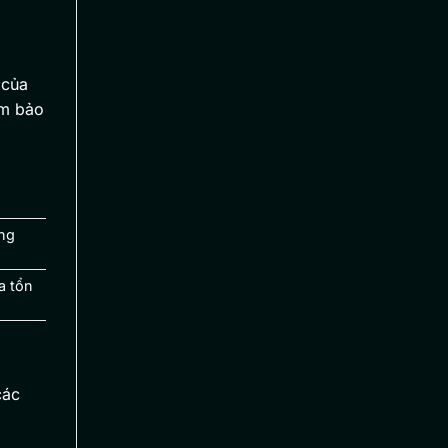
 của
ảm bảo
ơng
a tổn
các