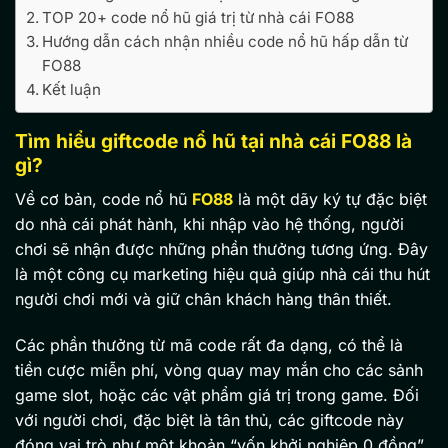
TOP 20+ code nổ hũ giá trị từ nhà cái FO88
Hướng dẫn cách nhận nhiều code nổ hũ hấp dẫn từ
FO88
Kết luận
Tìm hiểu giftcode nổ hũ tại nhà cái FO88 là
gì?
Về cơ bản, code nổ hũ
FO88
là một dãy ký tự đặc biệt
do nhà cái phát hành, khi nhập vào hệ thống, người
chơi sẽ nhận được những phần thưởng tương ứng. Đây
là một công cụ marketing hiệu quả giúp nhà cái thu hút
người chơi mới và giữ chân khách hàng thân thiết.
Các phần thưởng từ mã code rất đa dạng, có thể là
tiền cược miễn phí, vòng quay may mắn cho các sảnh
game slot, hoặc các vật phẩm giá trị trong game. Đối
với người chơi, đặc biệt là tân thủ, các giftcode này
đóng vai trò như một khoản “vốn khởi nghiệp 0 đồng”,