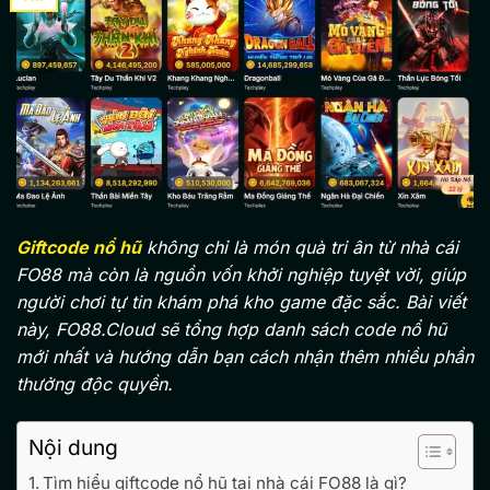
Giftcode nổ hũ
không chỉ là món quà tri ân từ nhà cái
FO88 mà còn là nguồn vốn khởi nghiệp tuyệt vời, giúp
người chơi tự tin khám phá kho game đặc sắc. Bài viết
này, FO88.Cloud sẽ tổng hợp danh sách code nổ hũ
mới nhất và hướng dẫn bạn cách nhận thêm nhiều phần
thưởng độc quyền.
Nội dung
Tìm hiểu giftcode nổ hũ tại nhà cái FO88 là gì?