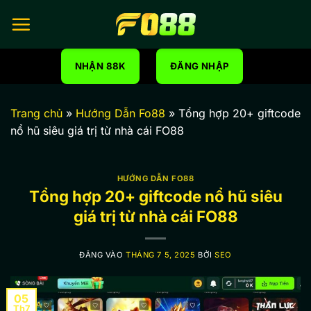
Bỏ
qua
nội
dung
NHẬN 88K
ĐĂNG NHẬP
Trang chủ
»
Hướng Dẫn Fo88
»
Tổng hợp 20+ giftcode
nổ hũ siêu giá trị từ nhà cái FO88
HƯỚNG DẪN FO88
Tổng hợp 20+ giftcode nổ hũ siêu
giá trị từ nhà cái FO88
ĐĂNG VÀO
THÁNG 7 5, 2025
BỞI
SEO
05
Th7