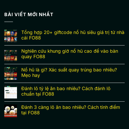
BÀI VIẾT MỚI NHẤT
Tổng hợp 20+ giftcode nổ hũ siêu giá trị từ nhà
cái FO88
Nghiên cứu khung giờ nổ hũ cao để vào bàn
quay FO88
Nổ hũ là gì? Xác suất quay trúng bao nhiêu?
Mẹo hay
Đánh lô tỷ lệ ăn bao nhiêu? Cách đánh lô
chuẩn tại FO88
Đánh 3 càng lô ăn bao nhiêu? Cách tính điểm
tại FO88