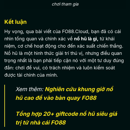
chơi tham gia
Kết luận
Hy vọng, qua bài viết của FO88.Cloud, bạn đã có cái
nhìn tổng quan và chính xác về
nổ hũ là gì,
từ khái
niệm, cơ chế hoạt động cho đến xác suất chiến thắng.
Nổ hũ là một hình thức giải trí thú vị, nhưng điều quan
trọng nhất là bạn phải tiếp cận nó với một tư duy đúng
đắn: chơi để vui, có trách nhiệm và luôn kiểm soát
được tài chính của mình.
Xem thêm:
Nghiên cứu khung giờ nổ
hũ cao để vào bàn quay FO88
Tổng hợp 20+ giftcode nổ hũ siêu giá
trị từ nhà cái FO88