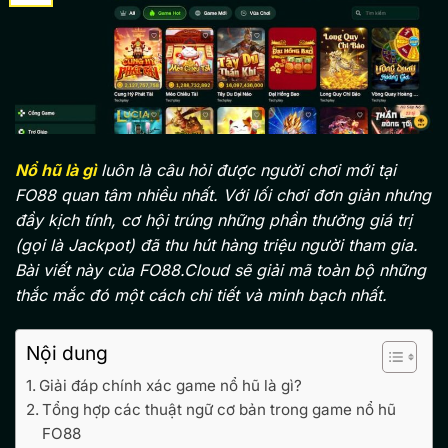
Nổ hũ là gì
luôn là câu hỏi được người chơi mới tại
FO88 quan tâm nhiều nhất. Với lối chơi đơn giản nhưng
đầy kịch tính, cơ hội trúng những phần thưởng giá trị
(gọi là Jackpot) đã thu hút hàng triệu người tham gia.
Bài viết này của FO88.Cloud sẽ giải mã toàn bộ những
thắc mắc đó một cách chi tiết và minh bạch nhất.
Nội dung
Giải đáp chính xác game nổ hũ là gì?
Tổng hợp các thuật ngữ cơ bản trong game nổ hũ
FO88