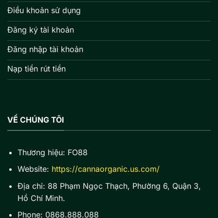
Điều khoản sử dụng
Đăng ký tài khoản
Đăng nhập tài khoản
Nạp tiền rút tiền
VỀ CHÚNG TÔI
Thương hiệu: FO88
Website:
https://cannaorganic.us.com/
Địa chỉ: 88 Phạm Ngọc Thạch, Phường 6, Quận 3,
Hồ Chí Minh.
Phone: 0868.888.088