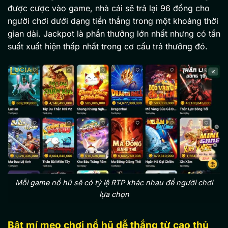
được cược vào game, nhà cái sẽ trả lại 96 đồng cho
người chơi dưới dạng tiền thắng trong một khoảng thời
gian dài. Jackpot là phần thưởng lớn nhất nhưng có tần
suất xuất hiện thấp nhất trong cơ cấu trả thưởng đó.
Mỗi game nổ hũ sẽ có tỷ lệ RTP khác nhau để người chơi
lựa chọn
Bật mí mẹo chơi nổ hũ dễ thắng từ cao thủ